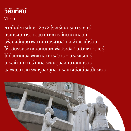
วิสัยทัศน์
Vision
ภายในปีการศึกษา 2572 โรงเรียนดรุณาราชบุรี
บริหารจัดการตามแนวทางการศึกษาคาทอลิก
เพื่อมุ่งสู่คุณภาพตามมาตรฐานสากล พัฒนาผู้เรียน
ให้มีสมรรถนะ คุณลักษณะที่พึงประสงค์ แสวงหาความรู้
ได้ด้วยตนเอง พัฒนาอาคารสถานที่ แหล่งเรียนรู้
เครือข่ายความร่วมมือ ระบบดูแลอภิบาลนักเรียน
และพัฒนาวิชาชีพครูและบุคลากรอย่างต่อเนื่องเป็นระบบ