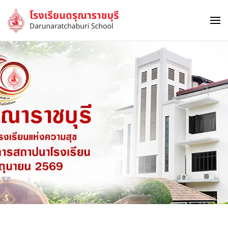
Skip to main content