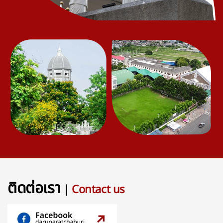
ติดต่อเรา
|
Contact us