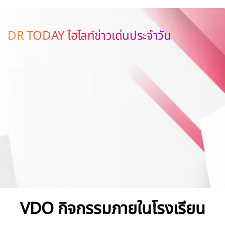
DR TODAY ไฮไลท์ข่าวเด่นประจำวัน
VDO กิจกรรมภายในโรงเรียน