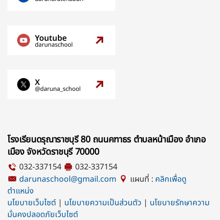
โรงเรียนดรุณาราชบุรี 80 ถนนคฑาธร ตำบลหน้าเมือง อำเภอ
เมือง จังหวัดราชบุรี 70000
032-337154
032-337154
darunaschool@gmail.com
แผนที่ :
คลิกเพื่อดู
ตำแหน่ง
นโยบายเว็บไซต์
|
นโยบายความเป็นส่วนตัว
|
นโยบายรักษาความ
มั่นคงปลอดภัยเว็บไซต์