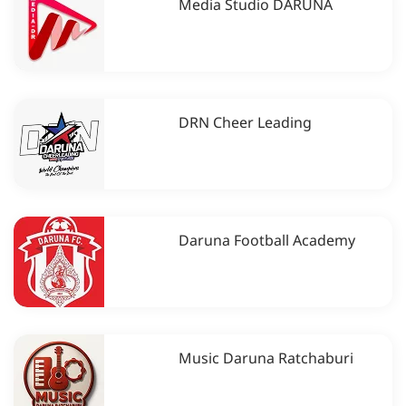
Media Studio DARUNA
DRN Cheer Leading
Daruna Football Academy
Music Daruna Ratchaburi