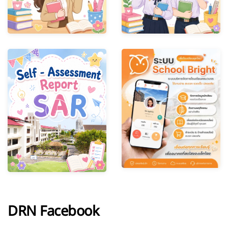
DRN Facebook