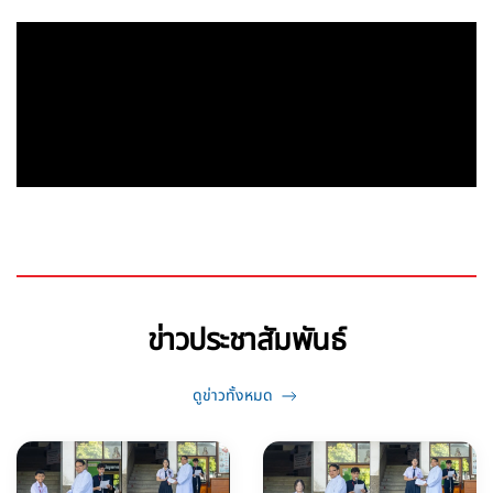
ข่าวประชาสัมพันธ์
ดูข่าวทั้งหมด