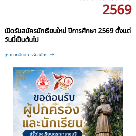
2569
เปิดรับสมัครนักเรียนใหม่ ปีการศึกษา 2569 ตั้งแต่
วันนี้เป็นต้นไป
ดูรายละเอียดการรับสมัคร