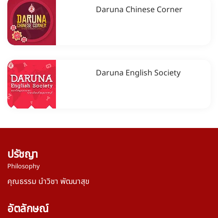
Daruna Chinese Corner
Daruna English Society
ปรัชญา
Philosophy
คุณธรรม นำวิชา พัฒนาสุข
อัตลักษณ์