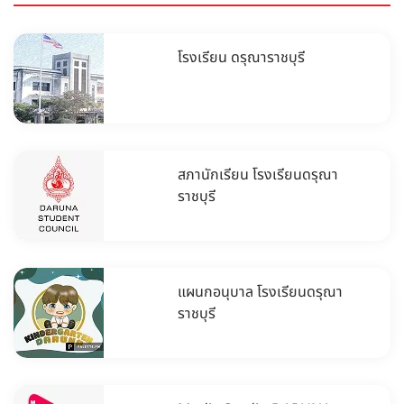
โรงเรียน ดรุณาราชบุรี
สภานักเรียน โรงเรียนดรุณา
ราชบุรี
แผนกอนุบาล โรงเรียนดรุณา
ราชบุรี