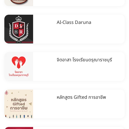
AI-Class Daruna
จิตอาสา โรงเรียนดรุณาราชบุรี
หลักสูตร Gifted การอาชีพ