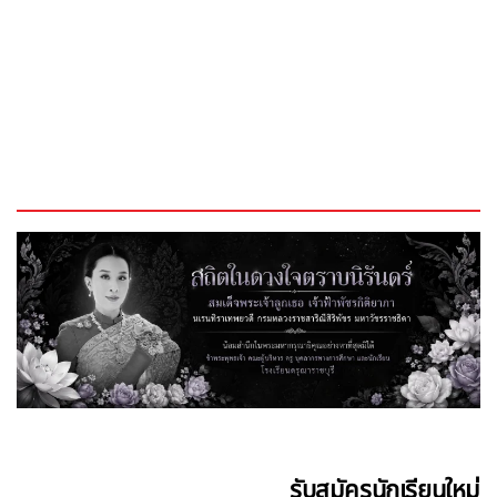
รับสมัครนักเรียนใหม่