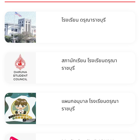
โรงเรียน ดรุณาราชบุรี
สภานักเรียน โรงเรียนดรุณา
ราชบุรี
แผนกอนุบาล โรงเรียนดรุณา
ราชบุรี