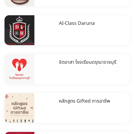
AI-Class Daruna
จิตอาสา โรงเรียนดรุณาราชบุรี
หลักสูตร Gifted การอาชีพ