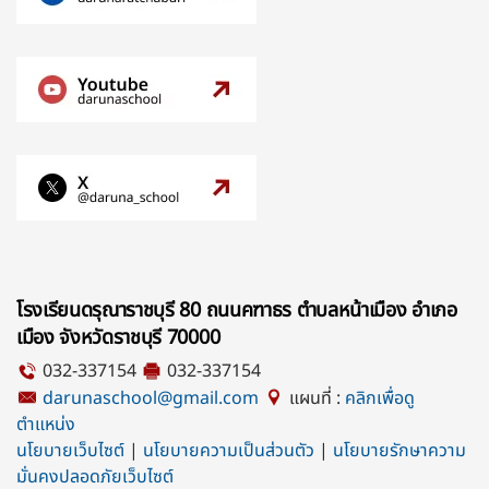
โรงเรียนดรุณาราชบุรี 80 ถนนคฑาธร ตำบลหน้าเมือง อำเภอ
เมือง จังหวัดราชบุรี 70000
032-337154
032-337154
darunaschool@gmail.com
แผนที่ :
คลิกเพื่อดู
ตำแหน่ง
นโยบายเว็บไซต์
|
นโยบายความเป็นส่วนตัว
|
นโยบายรักษาความ
มั่นคงปลอดภัยเว็บไซต์