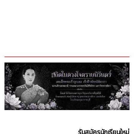
รับสมัครนักเรียนใหม่