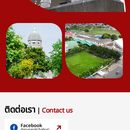
ติดต่อเรา
|
Contact us