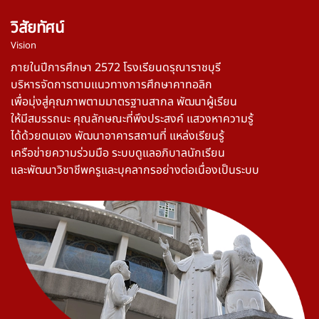
วิสัยทัศน์
Vision
ภายในปีการศึกษา 2572 โรงเรียนดรุณาราชบุรี
บริหารจัดการตามแนวทางการศึกษาคาทอลิก
เพื่อมุ่งสู่คุณภาพตามมาตรฐานสากล พัฒนาผู้เรียน
ให้มีสมรรถนะ คุณลักษณะที่พึงประสงค์ แสวงหาความรู้
ได้ด้วยตนเอง พัฒนาอาคารสถานที่ แหล่งเรียนรู้
เครือข่ายความร่วมมือ ระบบดูแลอภิบาลนักเรียน
และพัฒนาวิชาชีพครูและบุคลากรอย่างต่อเนื่องเป็นระบบ