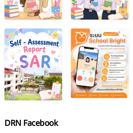
DRN Facebook