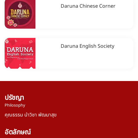
Daruna Chinese Corner
Daruna English Society
ปรัชญา
Philosophy
คุณธรรม นำวิชา พัฒนาสุข
อัตลักษณ์