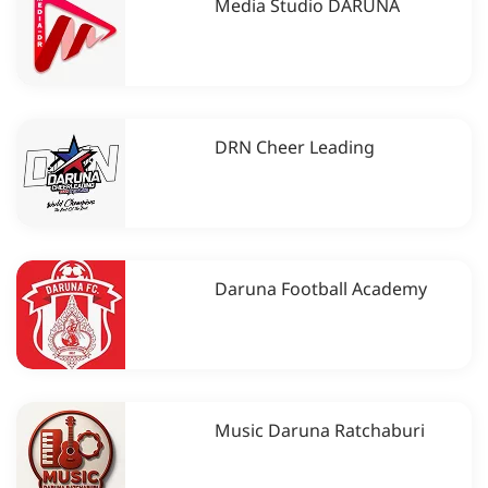
Media Studio DARUNA
DRN Cheer Leading
Daruna Football Academy
Music Daruna Ratchaburi