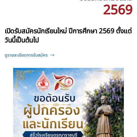
2569
เปิดรับสมัครนักเรียนใหม่ ปีการศึกษา 2569 ตั้งแต่
วันนี้เป็นต้นไป
ดูรายละเอียดการรับสมัคร