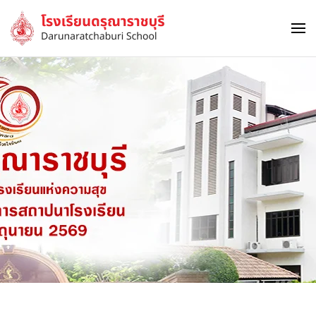
Skip to main content