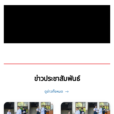
ข่าวประชาสัมพันธ์
ดูข่าวทั้งหมด