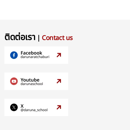
ติดต่อเรา
|
Contact us