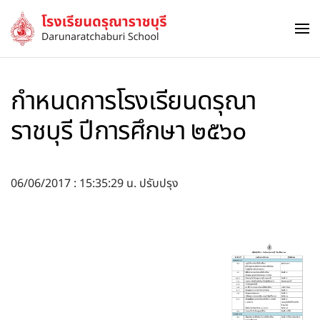
Skip to main content
กำหนดการโรงเรียนดรุณา
ราชบุรี ปีการศึกษา ๒๕๖๐
06/06/2017 : 15:35:29 น. ปรับปรุง