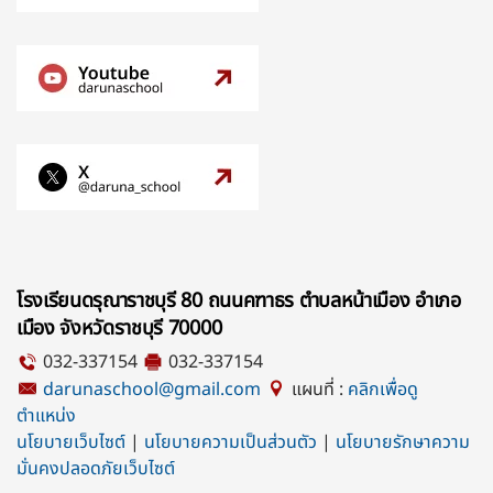
โรงเรียนดรุณาราชบุรี 80 ถนนคฑาธร ตำบลหน้าเมือง อำเภอ
เมือง จังหวัดราชบุรี 70000
032-337154
032-337154
darunaschool@gmail.com
แผนที่ :
คลิกเพื่อดู
ตำแหน่ง
นโยบายเว็บไซต์
|
นโยบายความเป็นส่วนตัว
|
นโยบายรักษาความ
มั่นคงปลอดภัยเว็บไซต์