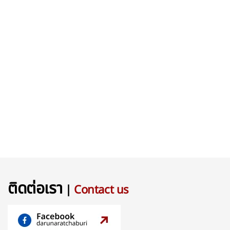
ติดต่อเรา
|
Contact us