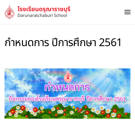
Skip to main content
กำหนดการ ปีการศึกษา 2561