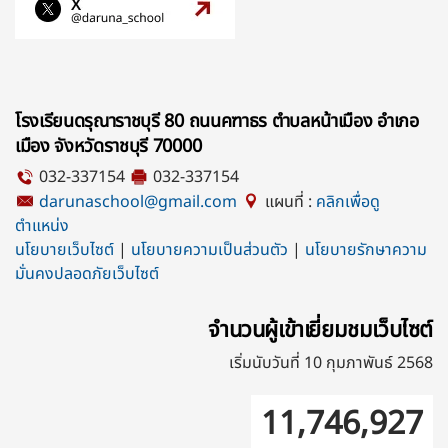
โรงเรียนดรุณาราชบุรี 80 ถนนคฑาธร ตำบลหน้าเมือง อำเภอ
เมือง จังหวัดราชบุรี 70000
032-337154
032-337154
darunaschool@gmail.com
แผนที่ :
คลิกเพื่อดู
ตำแหน่ง
นโยบายเว็บไซต์
|
นโยบายความเป็นส่วนตัว
|
นโยบายรักษาความ
มั่นคงปลอดภัยเว็บไซต์
จำนวนผู้เข้าเยี่ยมชมเว็บไซต์
เริ่มนับวันที่ 10 กุมภาพันธ์ 2568
11,746,927