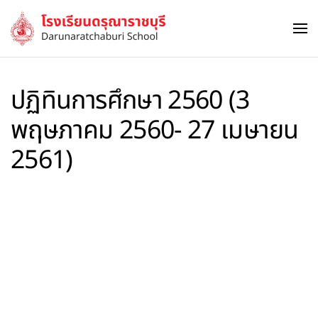
Skip to main content
ปฏิทินการศึกษา 2560 (3
พฤษภาคม 2560- 27 เมษายน
2561)