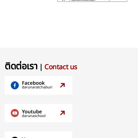
ติดต่อเรา
|
Contact us