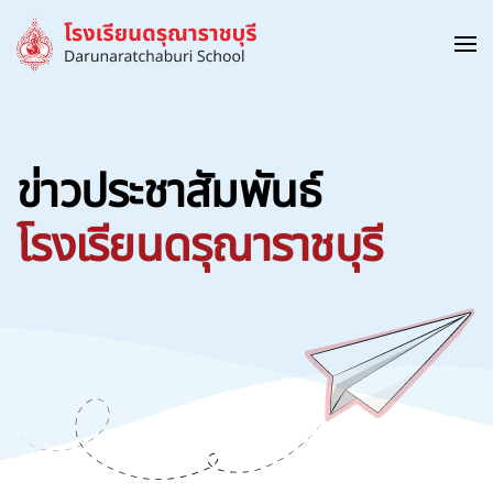
Skip to main content
ข่าวประชาสัมพันธ์
โรงเรียนดรุณาราชบุรี