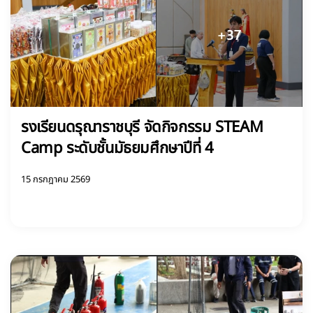
รงเรียนดรุณาราชบุรี จัดกิจกรรม STEAM
Camp ระดับชั้นมัธยมศึกษาปีที่ 4
15 กรกฎาคม 2569