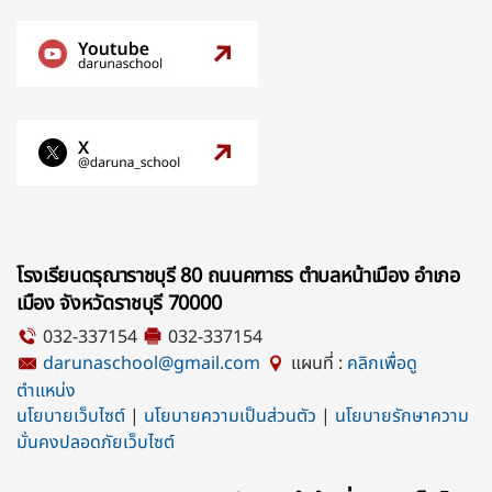
โรงเรียนดรุณาราชบุรี 80 ถนนคฑาธร ตำบลหน้าเมือง อำเภอ
เมือง จังหวัดราชบุรี 70000
032-337154
032-337154
darunaschool@gmail.com
แผนที่ :
คลิกเพื่อดู
ตำแหน่ง
นโยบายเว็บไซต์
|
นโยบายความเป็นส่วนตัว
|
นโยบายรักษาความ
มั่นคงปลอดภัยเว็บไซต์