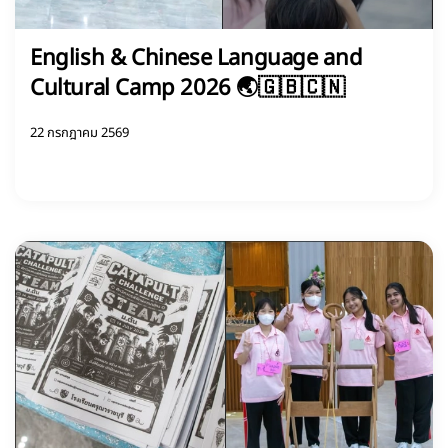
English & Chinese Language and
Cultural Camp 2026 🌏🇬🇧🇨🇳
22 กรกฎาคม 2569