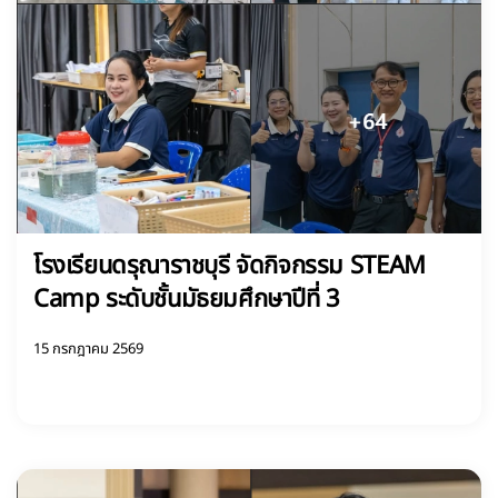
โรงเรียนดรุณาราชบุรี จัดกิจกรรม STEAM
Camp ระดับชั้นมัธยมศึกษาปีที่ 3
15 กรกฎาคม 2569