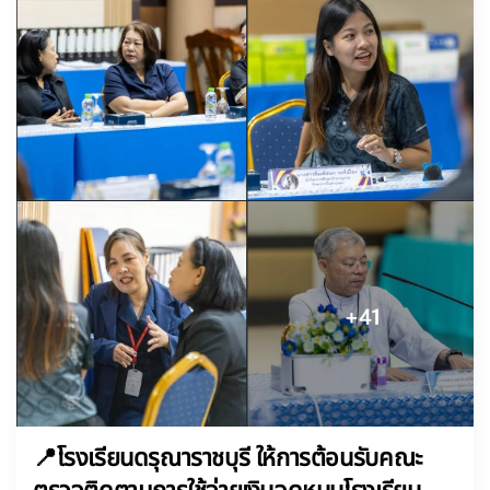
📍โรงเรียนดรุณาราชบุรี ให้การต้อนรับคณะ