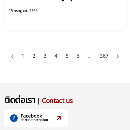
15 กรกฎาคม 2569
1
2
3
4
5
6
…
367
ติดต่อเรา
|
Contact us