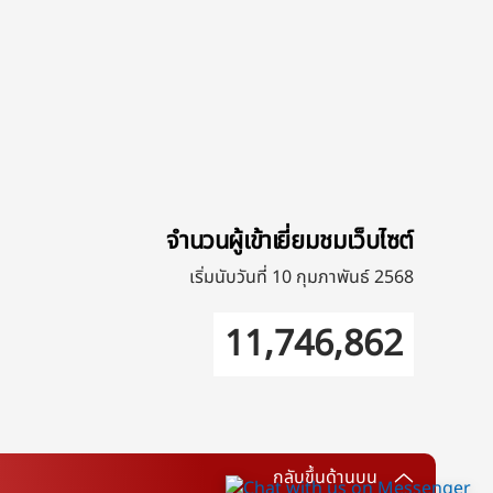
จำนวนผู้เข้าเยี่ยมชมเว็บไซต์
เริ่มนับวันที่ 10 กุมภาพันธ์ 2568
11,746,862
กลับขึ้นด้านบน