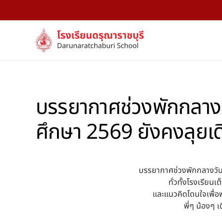
Skip to main content
บรรยากาศช่วงพักกลางวัน
ศึกษา 2569 ยังคงลุยเดิ
บรรยากาศช่วงพักกลางวัน ว
ทั่วทั้งโรงเรียน
และแนวคิดโดนใจเพื่อ
พี่ๆ น้องๆ 