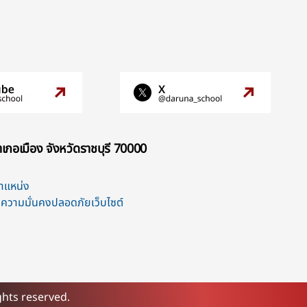
เภอเมือง จังหวัดราชบุรี 70000
ตำแหน่ง
ความมั่นคงปลอดภัยเว็บไซต์
ghts reserved.