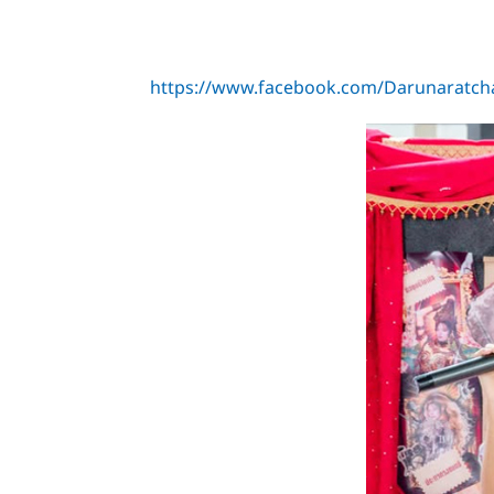
https://www.facebook.com/Darunarat