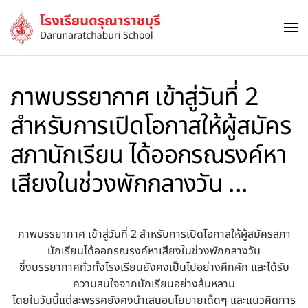
Skip to main content
ภาพบรรยากาศ เข้าสู่วันที่ 2
สำหรับการเปิดโอกาสให้ผู้สมัคร
สภานักเรียน ได้ออกรณรงค์หา
เสียงในช่วงพักกลางวัน ...
ภาพบรรยากาศ เข้าสู่วันที่ 2 สำหรับการเปิดโอกาสให้ผู้สมัครสภา
นักเรียนได้ออกรณรงค์หาเสียงในช่วงพักกลางวัน
ซึ่งบรรยากาศทั่วทั้งโรงเรียนยังคงเป็นไปอย่างคึกคัก และได้รับ
ความสนใจจากนักเรียนอย่างล้นหลาม
โดยในวันนี้แต่ละพรรคยังคงนำเสนอนโยบายเด็ดๆ และแนวคิดการ