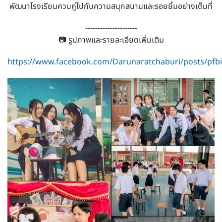
พัฒนาโรงเรียนควบคู่ไปกับความสนุกสนานและรอยยิ้มอย่างเต็มที่
---------------------
📷 รูปภาพและรายละเอียดเพิ่มเติม
https://www.facebook.com/Darunaratchaburi/posts/p