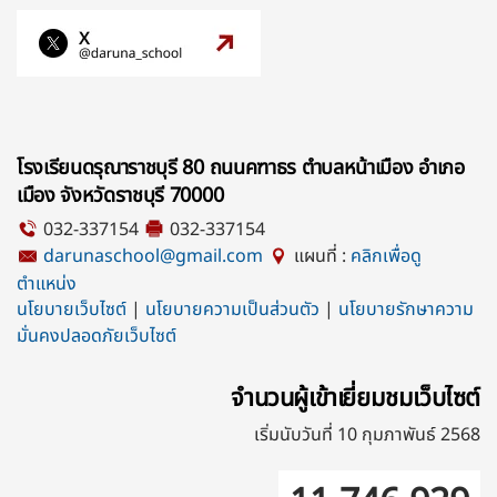
โรงเรียนดรุณาราชบุรี 80 ถนนคฑาธร ตำบลหน้าเมือง อำเภอ
เมือง จังหวัดราชบุรี 70000
032-337154
032-337154
darunaschool@gmail.com
แผนที่ :
คลิกเพื่อดู
ตำแหน่ง
นโยบายเว็บไซต์
|
นโยบายความเป็นส่วนตัว
|
นโยบายรักษาความ
มั่นคงปลอดภัยเว็บไซต์
จำนวนผู้เข้าเยี่ยมชมเว็บไซต์
เริ่มนับวันที่ 10 กุมภาพันธ์ 2568