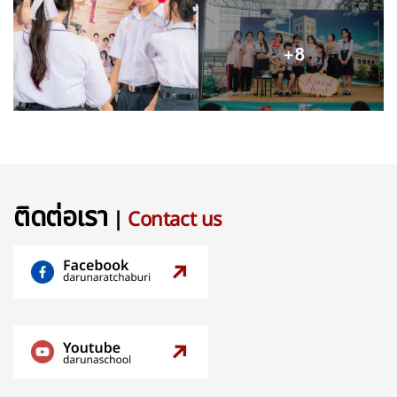
ติดต่อเรา
|
Contact us