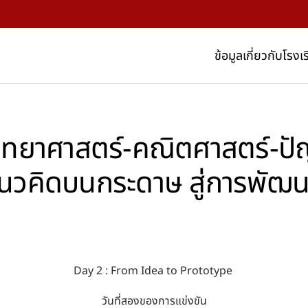
ข้อมูลเกี่ยวกับโรงเ
ิทยาศาสตร์-คณิตศาสตร์-ปัญ
แนวคิดบนกระดาษ สู่การพัฒน
Day 2 : From Idea to Prototype
วันที่สองของการแข่งขัน