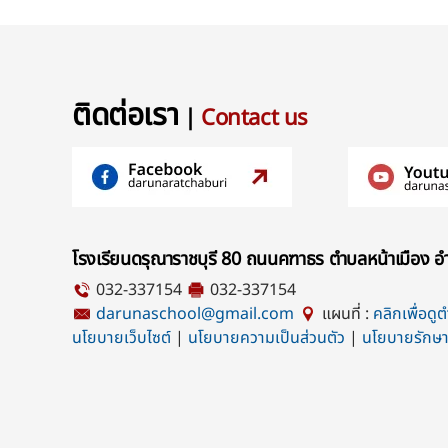
ติดต่อเรา
|
Contact us
โรงเรียนดรุณาราชบุรี 80 ถนนคฑาธร ตำบลหน้าเมือง อำ
032-337154
032-337154
darunaschool@gmail.com
แผนที่ :
คลิกเพื่อดู
นโยบายเว็บไซต์
|
นโยบายความเป็นส่วนตัว
|
นโยบายรักษา