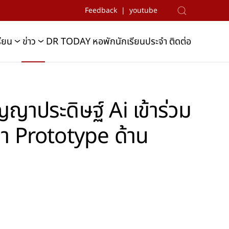
Feedback | youtube
รียน
ข่าว
DR TODAY
หอพักนักเรียนประจำ
ติดต่อ
ญาประดิษฐ์ Ai เข้าร่วม
า Prototype ด้าน