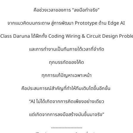
คือช่วงเวลาของการ “ลงมือทำจริง”
จากแนวคิดบนกระดาษ สู่การพัฒนา Prototype ด้าน Edge AI
I-Class Daruna ได้ฝึกทั้ง Coding Wiring & Circuit Design Prob
และการทำงานเป็นทีมภายใต้เวลาที่จำกัด
ทุกบรรทัดของโค้ด
ทุกการแก้ปัญหาเฉพาะหน้า
คือประสบการณ์สำคัญที่ทำให้ทีมเติบโตขึ้นอีกขั้น
“AI ไม่ได้เกิดจากการคิดเพียงอย่างเดียว
แต่เกิดจากการลงมือสร้างมันขึ้นมาจริง”
---------------------