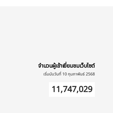
จำนวนผู้เข้าเยี่ยมชมเว็บไซต์
เริ่มนับวันที่ 10 กุมภาพันธ์ 2568
11,747,029