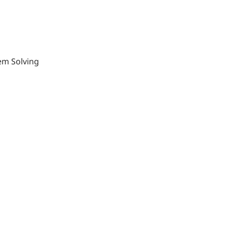
lem Solving