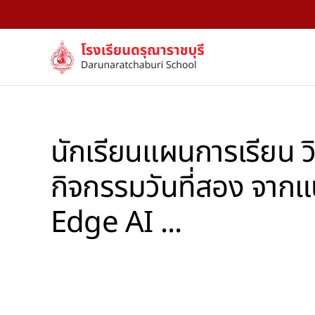
Skip to main content
นักเรียนแผนการเรียน ว
กิจกรรมวันที่สอง จาก
Edge AI ...