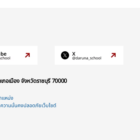
เภอเมือง จังหวัดราชบุรี 70000
ตำแหน่ง
ความมั่นคงปลอดภัยเว็บไซต์