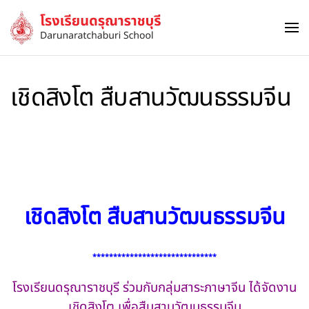
Skip to main content
เชิดสิงโต สืบสานวัฒนธรรมจีน
เชิดสิงโต สืบสานวัฒนธรรมจีน
******************************
โรงเรียนดรุณาราชบุรี ร่วมกับกลุ่มสาระภาษาจีน ได้จัดงาน
เชิดสิงโต เพื่อสืบสานวัฒนธรรมจีน