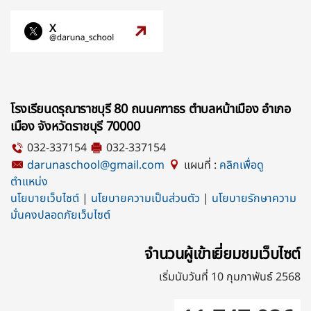
โรงเรียนดรุณาราชบุรี 80 ถนนคฑาธร ตำบลหน้าเมือง อำเภอ
เมือง จังหวัดราชบุรี 70000
032-337154
032-337154
darunaschool@gmail.com
แผนที่ :
คลิกเพื่อดู
ตำแหน่ง
นโยบายเว็บไซต์
|
นโยบายความเป็นส่วนตัว
|
นโยบายรักษาความ
มั่นคงปลอดภัยเว็บไซต์
จำนวนผู้เข้าเยี่ยมชมเว็บไซต์
เริ่มนับวันที่ 10 กุมภาพันธ์ 2568