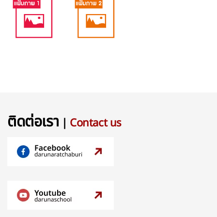
ติดต่อเรา
|
Contact us