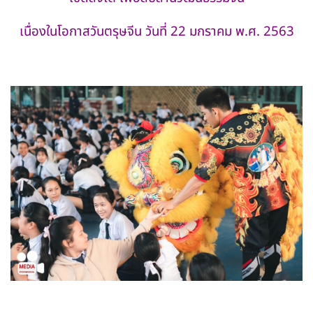
เนื่องในโอกาสวันตรุษจีน วันที่ 22 มกราคม พ.ศ. 2563