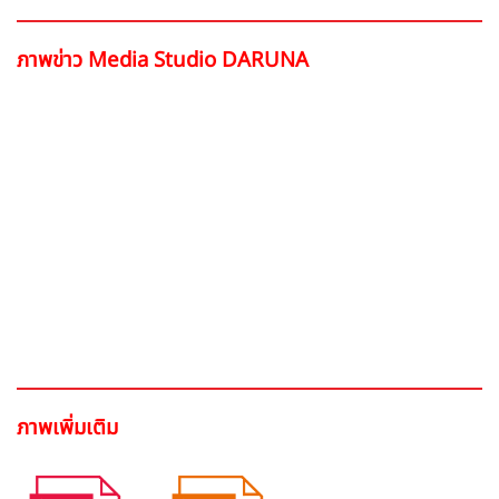
ภาพข่าว Media Studio DARUNA
ภาพเพิ่มเติม