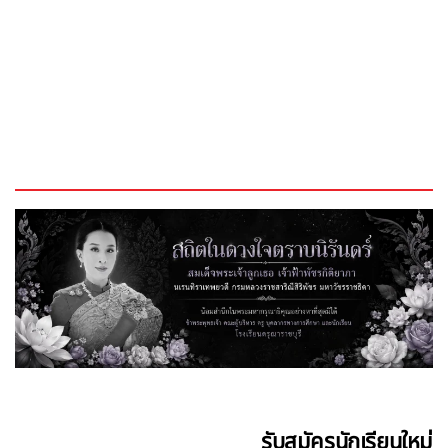
รับสมัครนักเรียนใหม่