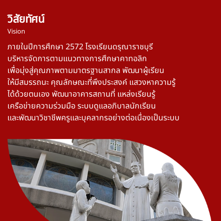
วิสัยทัศน์
Vision
ภายในปีการศึกษา 2572 โรงเรียนดรุณาราชบุรี
บริหารจัดการตามแนวทางการศึกษาคาทอลิก
เพื่อมุ่งสู่คุณภาพตามมาตรฐานสากล พัฒนาผู้เรียน
ให้มีสมรรถนะ คุณลักษณะที่พึงประสงค์ แสวงหาความรู้
ได้ด้วยตนเอง พัฒนาอาคารสถานที่ แหล่งเรียนรู้
เครือข่ายความร่วมมือ ระบบดูแลอภิบาลนักเรียน
และพัฒนาวิชาชีพครูและบุคลากรอย่างต่อเนื่องเป็นระบบ