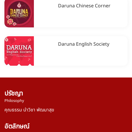
Daruna Chinese Corner
Daruna English Society
ปรัชญา
Philosophy
คุณธรรม นำวิชา พัฒนาสุข
อัตลักษณ์