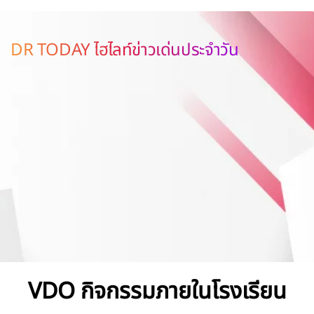
DR TODAY ไฮไลท์ข่าวเด่นประจำวัน
VDO กิจกรรมภายในโรงเรียน