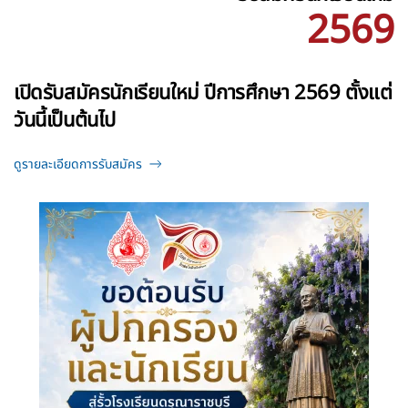
2569
เปิดรับสมัครนักเรียนใหม่ ปีการศึกษา 2569 ตั้งแต่
วันนี้เป็นต้นไป
ดูรายละเอียดการรับสมัคร