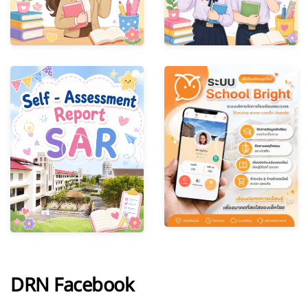
DRN Facebook