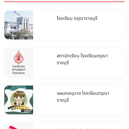
โรงเรียน ดรุณาราชบุรี
สภานักเรียน โรงเรียนดรุณา
ราชบุรี
แผนกอนุบาล โรงเรียนดรุณา
ราชบุรี