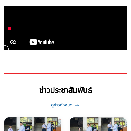
ข่าวประชาสัมพันธ์
ดูข่าวทั้งหมด