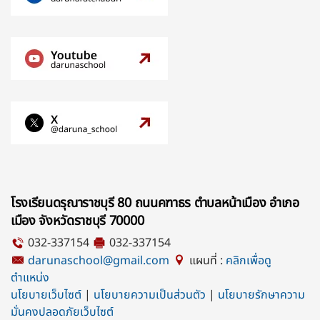
โรงเรียนดรุณาราชบุรี 80 ถนนคฑาธร ตำบลหน้าเมือง อำเภอ
เมือง จังหวัดราชบุรี 70000
032-337154
032-337154
darunaschool@gmail.com
แผนที่ :
คลิกเพื่อดู
ตำแหน่ง
นโยบายเว็บไซต์
|
นโยบายความเป็นส่วนตัว
|
นโยบายรักษาความ
มั่นคงปลอดภัยเว็บไซต์