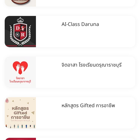
AI-Class Daruna
จิตอาสา โรงเรียนดรุณาราชบุรี
หลักสูตร Gifted การอาชีพ