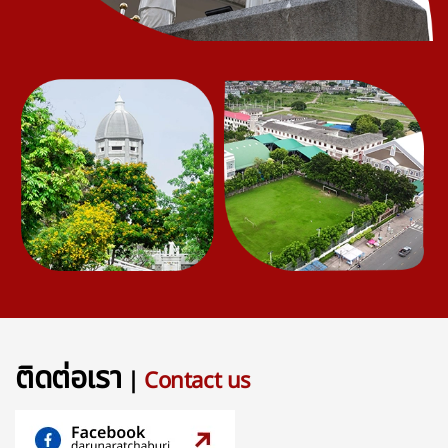
ติดต่อเรา
|
Contact us