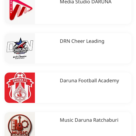
Media Studio DARUNA
DRN Cheer Leading
Daruna Football Academy
Music Daruna Ratchaburi